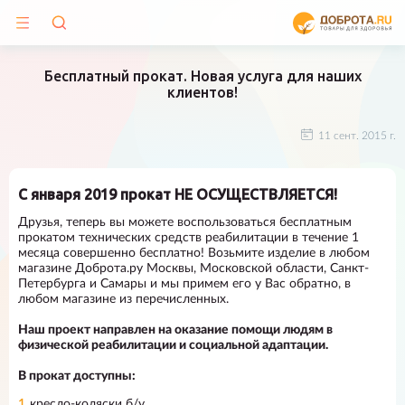
Бесплатный прокат. Новая услуга для наших
клиентов!
11 сент. 2015 г.
С января 2019 прокат НЕ ОСУЩЕСТВЛЯЕТСЯ!
Друзья, теперь вы можете воспользоваться бесплатным
прокатом технических средств реабилитации в течение 1
месяца совершенно бесплатно! Возьмите изделие в любом
магазине Доброта.ру Москвы, Московской области, Санкт-
Петербурга и Самары и мы примем его у Вас обратно, в
любом магазине из перечисленных.
Наш проект направлен на оказание помощи людям в
физической реабилитации и социальной адаптации.
В прокат доступны:
кресло-коляски б/у