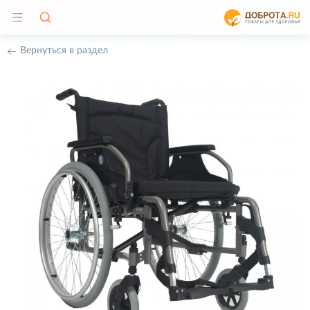
Вернуться в раздел