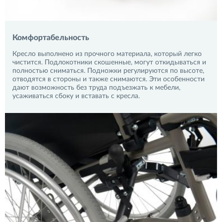
Комфортабельность
Кресло выполнено из прочного материала, который легко
чистится. Подлокотники скошенные, могут откидываться и
полностью сниматься. Подножки регулируются по высоте,
отводятся в стороны и также снимаются. Эти особенности
дают возможность без труда подъезжать к мебели,
усаживаться сбоку и вставать с кресла.