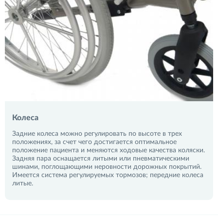
Колеса
Задние колеса можно регулировать по высоте в трех
положениях, за счет чего достигается оптимальное
положение пациента и меняются ходовые качества коляски.
Задняя пара оснащается литыми или пневматическими
шинами, поглощающими неровности дорожных покрытий.
Имеется система регулируемых тормозов; передние колеса
литые.