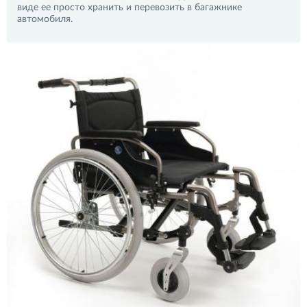
виде ее просто хранить и перевозить в багажнике
автомобиля.