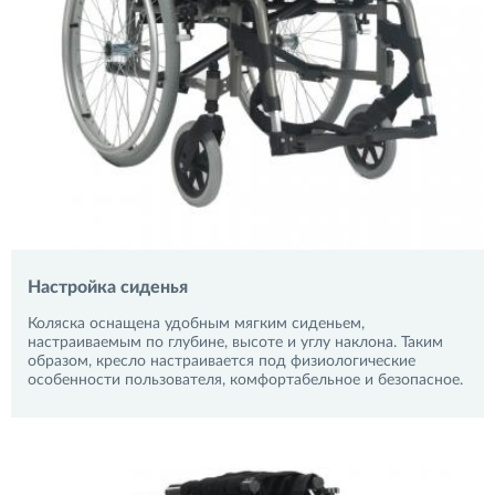
Настройка сиденья
Коляска оснащена удобным мягким сиденьем,
настраиваемым по глубине, высоте и углу наклона. Таким
образом, кресло настраивается под физиологические
особенности пользователя, комфортабельное и безопасное.