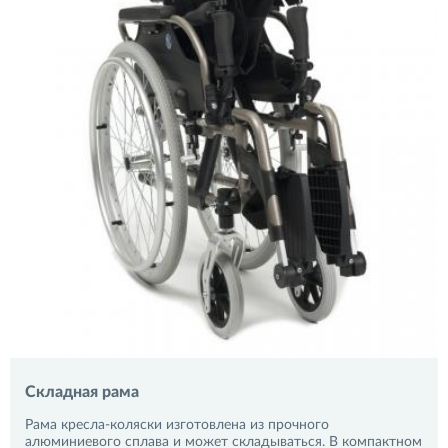
Складная рама
Рама кресла-коляски изготовлена из прочного
алюминиевого сплава и может складываться. В компактном