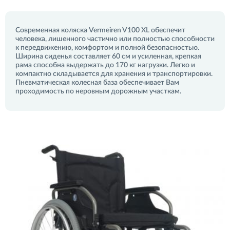
Современная коляска Vermeiren V100 XL обеспечит
человека, лишенного частично или полностью способности
к передвижению, комфортом и полной безопасностью.
Ширина сиденья составляет 60 см и усиленная, крепкая
рама способна выдержать до 170 кг нагрузки. Легко и
компактно складывается для хранения и транспортировки.
Пневматическая колесная база обеспечивает Вам
проходимость по неровным дорожным участкам.