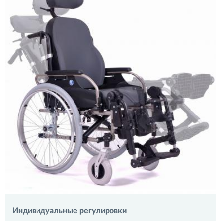
Индивидуальные регулировки