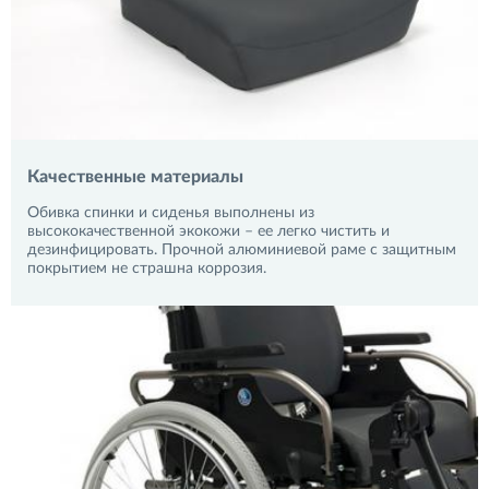
Качественные материалы
Обивка спинки и сиденья выполнены из
высококачественной экокожи – ее легко чистить и
дезинфицировать. Прочной алюминиевой раме с защитным
покрытием не страшна коррозия.