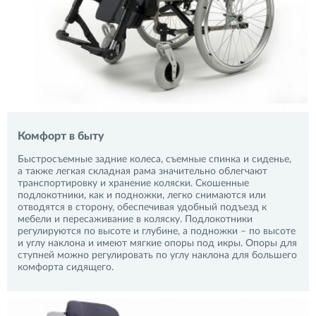
Комфорт в быту
Быстросъемные задние колеса, съемные спинка и сиденье,
а также легкая складная рама значительно облегчают
транспортировку и хранение коляски. Скошенные
подлокотники, как и подножки, легко снимаются или
отводятся в сторону, обеспечивая удобный подъезд к
мебели и пересаживание в коляску. Подлокотники
регулируются по высоте и глубине, а подножки – по высоте
и углу наклона и имеют мягкие опоры под икры. Опоры для
ступней можно регулировать по углу наклона для большего
комфорта сидящего.