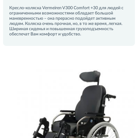
Кресло-коляска Vermeiren V300 Comfort +30 для людей с
ограниченными возможностями обладает большой
маневренностью – она прерасно подойдет активным
людям. Коляска очень прочная, но, в то же время, легкая.
Шириная сиденья и повышенная грузоподъемность
обеспечат Вам комфорт и удобство.