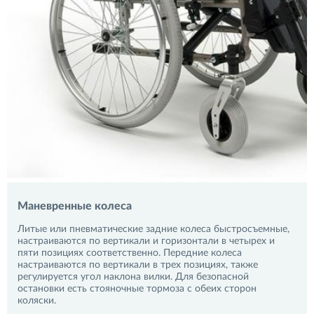
Маневренные колеса
Литые или пневматические задние колеса быстросъемные,
настраиваются по вертикали и горизонтали в четырех и
пяти позициях соответственно. Передние колеса
настраиваются по вертикали в трех позициях, также
регулируется угол наклона вилки. Для безопасной
остановки есть стояночные тормоза с обеих сторон
коляски.