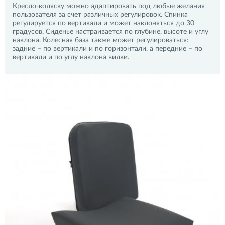
Кресло-коляску можно адаптировать под любые желания
пользователя за счет различных регулировок. Спинка
регулируется по вертикали и может наклоняться до 30
градусов. Сиденье настраивается по глубине, высоте и углу
наклона. Колесная база также может регулироваться:
задние – по вертикали и по горизонтали, а передние – по
вертикали и по углу наклона вилки.