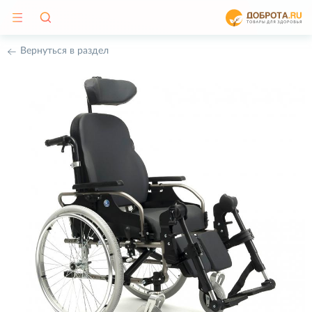
Вернуться в раздел