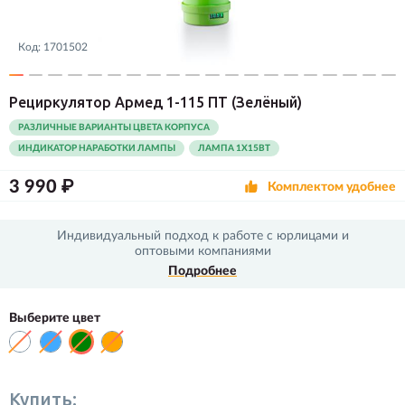
Код:
1701502
Рециркулятор Армед 1-115 ПТ
(Зелёный)
РАЗЛИЧНЫЕ ВАРИАНТЫ ЦВЕТА КОРПУСА
ИНДИКАТОР НАРАБОТКИ ЛАМПЫ
ЛАМПА 1Х15ВТ
3 990 ₽
Комплектом удобнее
Индивидуальный подход к работе с юрлицами и
оптовыми компаниями
Подробнее
Выберите цвет
Купить: