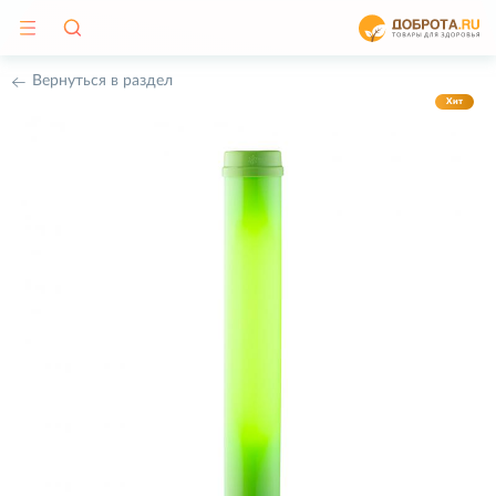
Вернуться в раздел
Хит