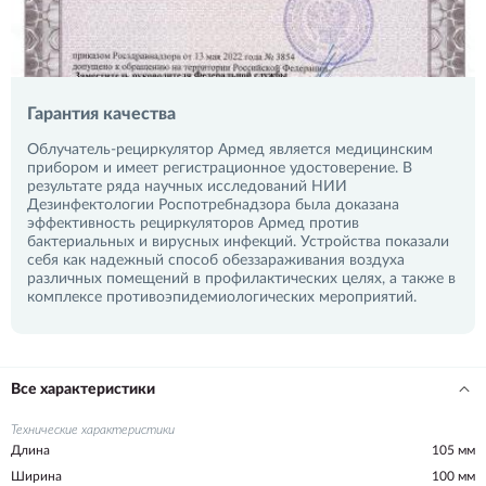
Гарантия качества
Облучатель-рециркулятор Армед является медицинским
прибором и имеет регистрационное удостоверение. В
результате ряда научных исследований НИИ
Дезинфектологии Роспотребнадзора была доказана
эффективность рециркуляторов Армед против
бактериальных и вирусных инфекций. Устройства показали
себя как надежный способ обеззараживания воздуха
различных помещений в профилактических целях, а также в
комплексе противоэпидемиологических мероприятий.
Все характеристики
Технические характеристики
Длина
105 мм
Ширина
100 мм