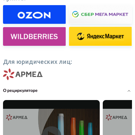
Для юридических лиц:
О рециркуляторе