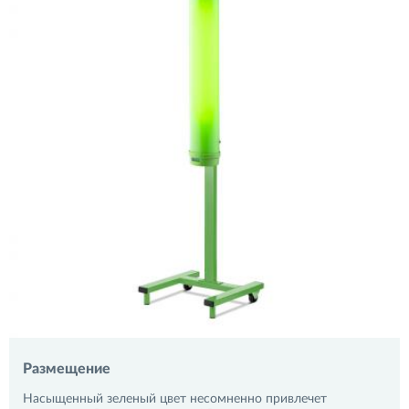
Размещение
Насыщенный зеленый цвет несомненно привлечет