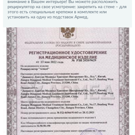
внимание в Вашем интерьере! Вы можете расположить
рециркулятор на свое усмотрение: закрепить на стене – для
этого есть специальные крепежи в комплекте или
установить на одну из подставок Армед.