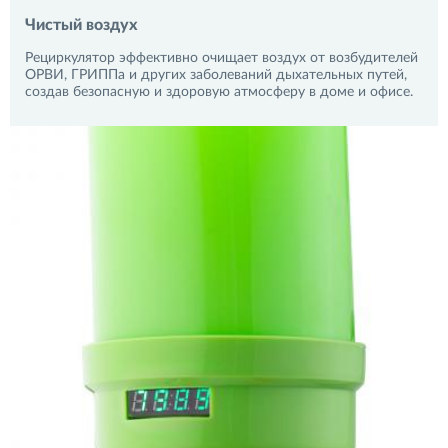
Чистый воздух
Рециркулятор эффективно очищает воздух от возбудителей
ОРВИ, ГРИППа и других заболеваний дыхательных путей,
создав безопасную и здоровую атмосферу в доме и офисе.