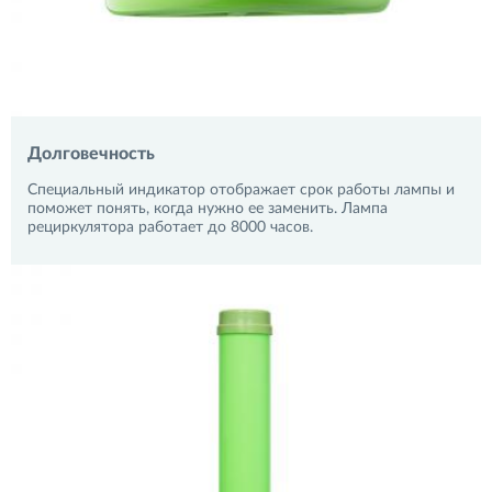
Долговечность
Специальный индикатор отображает срок работы лампы и
поможет понять, когда нужно ее заменить. Лампа
рециркулятора работает до 8000 часов.