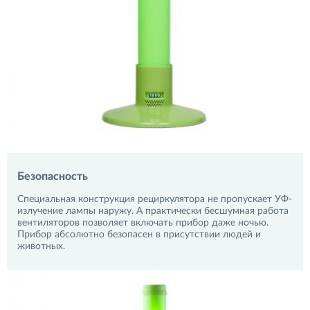
Безопасность
Специальная конструкция рециркулятора не пропускает УФ-
излучение лампы наружу. А практически бесшумная работа
вентиляторов позволяет включать прибор даже ночью.
Прибор абсолютно безопасен в присутствии людей и
животных.