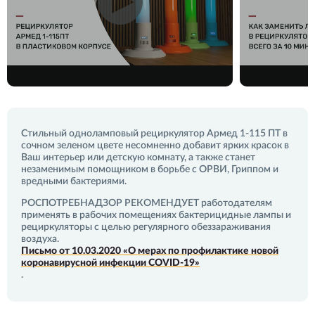
Стильный одноламповый рециркулятор Армед 1-115 ПТ в
сочном зеленом цвете несомненно добавит ярких красок в
Ваш интерьер или детскую комнату, а также станет
незаменимым помощником в борьбе с ОРВИ, Гриппом и
вредными бактериями.
РОСПОТРЕБНАДЗОР РЕКОМЕНДУЕТ работодателям
применять в рабочих помещениях бактерицидные лампы и
рециркуляторы с целью регулярного обеззараживания
воздуха.
Письмо от 10.03.2020 «О мерах по профилактике новой
коронавирусной инфекции COVID-19»
.