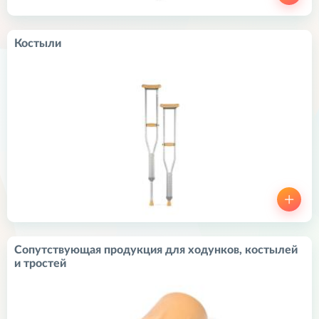
Костыли
Сопутствующая продукция для ходунков, костылей
и тростей