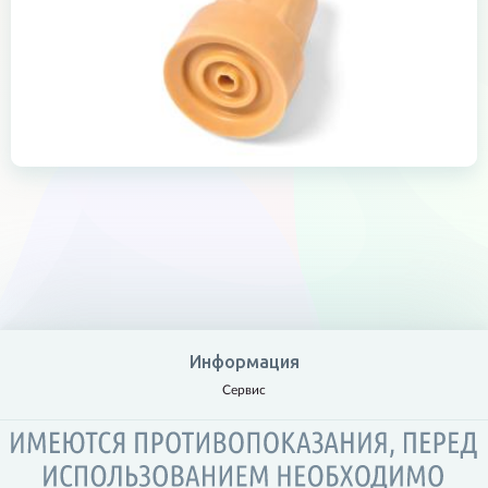
Информация
Сервис