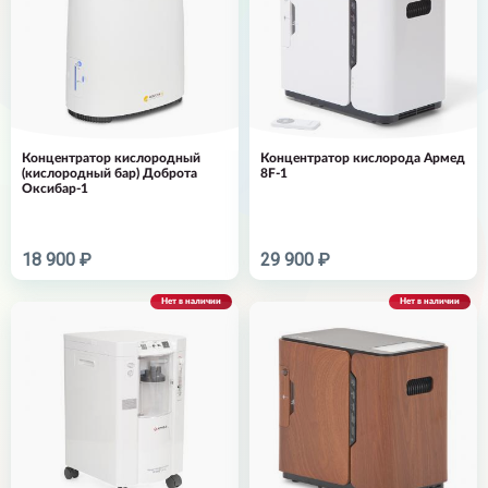
Концентратор кислородный
Концентратор кислорода Армед
(кислородный бар) Доброта
8F-1
Оксибар-1
18 900 ₽
29 900 ₽
Нет в наличии
Нет в наличии