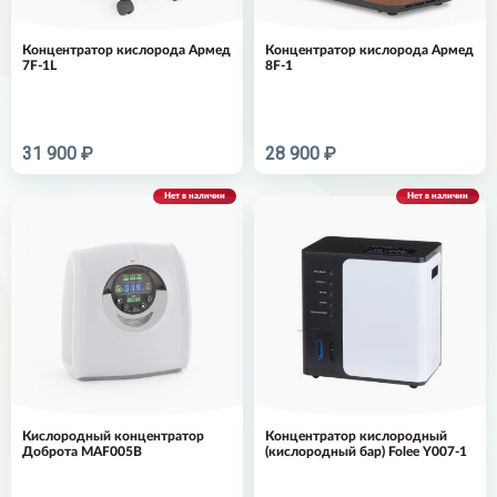
Концентратор кислорода Армед
Концентратор кислорода Армед
7F-1L
8F-1
31 900 ₽
28 900 ₽
Нет в наличии
Нет в наличии
Кислородный концентратор
Концентратор кислородный
Доброта MAF005B
(кислородный бар) Folee Y007-1