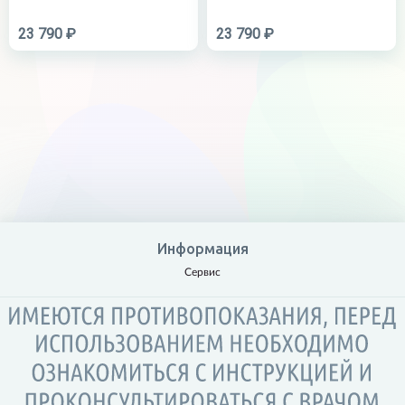
23 790 ₽
23 790 ₽
Информация
Сервис