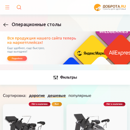
Операционные столы
Фильтры
Сортировка:
дорогие
дешевые
популярные
Нет в наличии
Хит
Нет в наличии