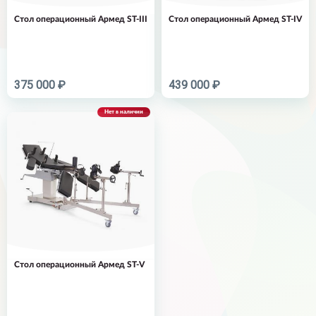
Стол операционный Армед ST-III
Стол операционный Армед ST-IV
375 000 ₽
439 000 ₽
Нет в наличии
Стол операционный Армед ST-V