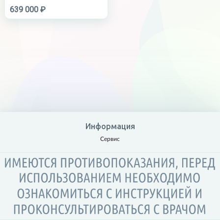
639 000 ₽
Информация
Сервис