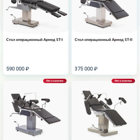
Стол операционный Армед ST-I
Стол операционный Армед ST-II
590 000 ₽
375 000 ₽
Нет в наличии
Нет в наличии