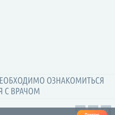
Понятно