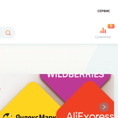
СЕРВИС
0
Сравнение