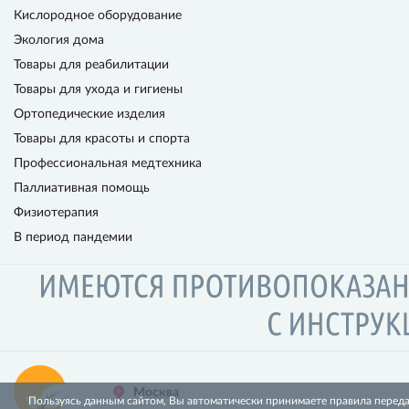
Кислородное оборудование
Экология дома
Товары для реабилитации
Товары для ухода и гигиены
Ортопедические изделия
Товары для красоты и спорта
Профессиональная медтехника
Паллиативная помощь
Физиотерапия
В период пандемии
Москва
Пользуясь данным сайтом, Вы автоматически принимаете правила перед