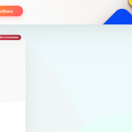
ет в наличии