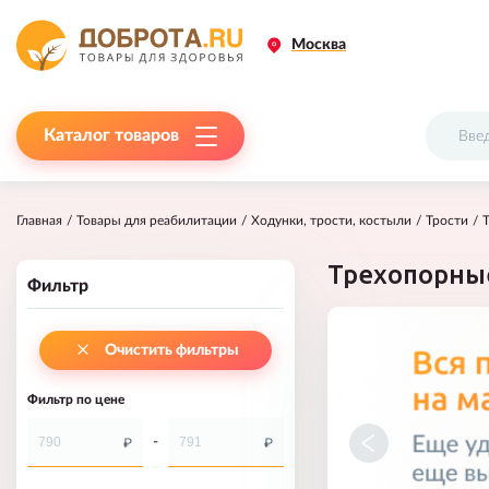
Москва
Каталог товаров
Главная
Товары для реабилитации
Ходунки, трости, костыли
Трости
Трехопорны
Фильтр
Очистить фильтры
Фильтр по цене
-