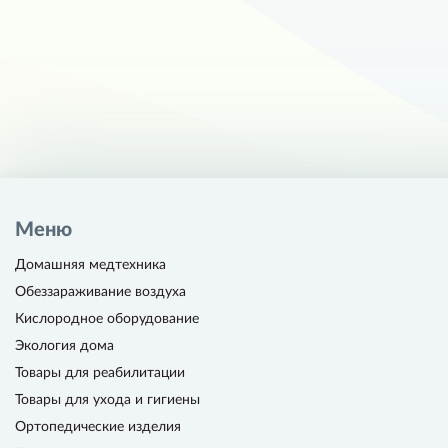
Меню
Домашняя медтехника
Обеззараживание воздуха
Кислородное оборудование
Экология дома
Товары для реабилитации
Товары для ухода и гигиены
Ортопедические изделия