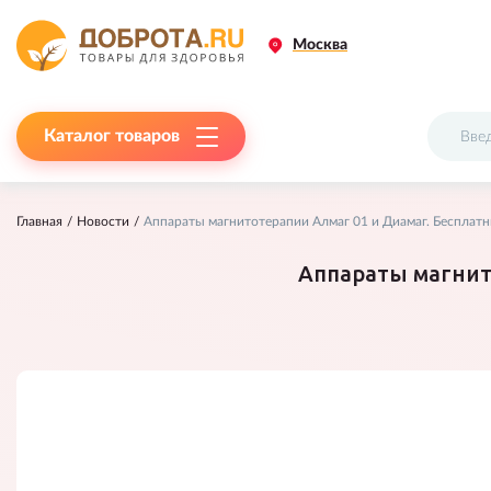
Москва
Каталог товаров
Главная
Новости
Аппараты магнитотерапии Алмаг 01 и Диамаг. Бесплатны
Аппараты магнито