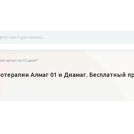
й прокат на 15 дней*!
Отправить
терапии Алмаг 01 и Диамаг. Бесплатный пр