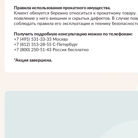
Правила использования прокатного имущества.
Клиент обязуется бережно относиться к прокатному товару.
появление у него внешних и скрытых дефектов. В случае по
соблюдать правила его эксплуатации и технику безопасности
Получить подробную консультацию можно по телефонам:
+7 (495) 531-33-33 Москва
+7 (812) 313-28-55 С-Петербург
+7 (800) 250-51-43 Россия бесплатно
*Акция завершена.