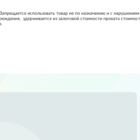
 Запрещается использовать товар не по назначению и с нарушением
вреждения, удерживается из залоговой стоимости проката стоимост
.