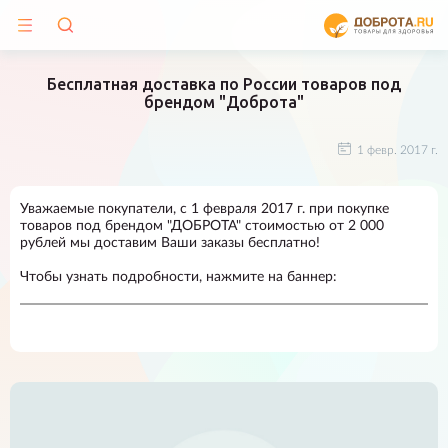
Бесплатная доставка по России товаров под
брендом "Доброта"
1 февр. 2017 г.
Уважаемые покупатели, с 1 февраля 2017 г. при покупке
товаров под брендом "ДОБРОТА" стоимостью от 2 000
рублей мы доставим Ваши заказы бесплатно!
Чтобы узнать подробности, нажмите на баннер: