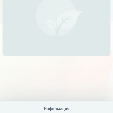
Информация