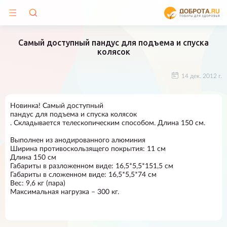
Самый доступный пандус для подъема и спуска
колясок
14 дек. 2012 г.
Новинка! Самый доступный
пандус для подъема и спуска колясок
. Складывается телескопическим способом. Длина 150 см.
Выполнен из анодированного алюминия
Ширина противоскользящего покрытия: 11 см
Длина 150 см
Габариты в разложенном виде: 16,5*5,5*151,5 см
Габариты в сложенном виде: 16,5*5,5*74 см
Вес: 9,6 кг (пара)
Максимальная нагрузка – 300 кг.