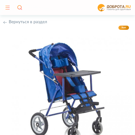
Вернуться в раздел
Хит