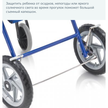
Защитить ребенка от осадков, непогоды или яркого
солнечного света во время прогулок поможет большой
съемный капюшон.