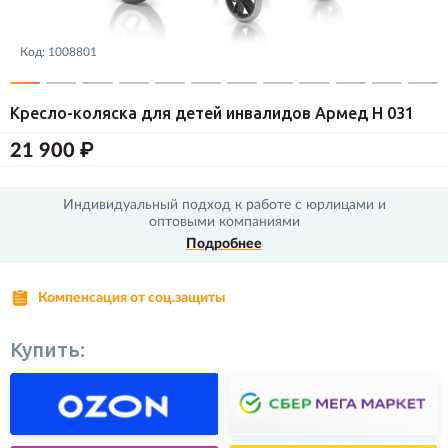
Код:
1008801
Кресло-коляска для детей инвалидов Армед Н 031
21 900 ₽
Индивидуальный подход к работе с юрлицами и
оптовыми компаниями
Подробнее
Компенсация от соц.защиты
Купить: