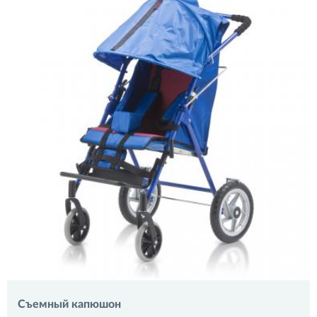
Съемный капюшон