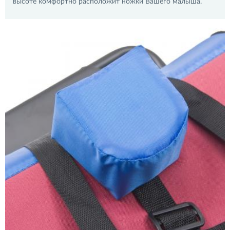
высоте комфортно расположит ножки Вашего малыша.