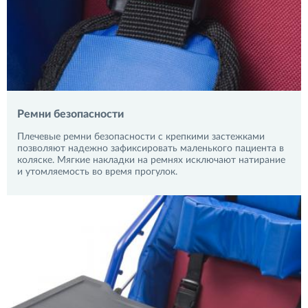
Ремни безопасности
Плечевые ремни безопасности с крепкими застежками
позволяют надежно зафиксировать маленького пациента в
коляске. Мягкие накладки на ремнях исключают натирание
и утомляемость во время прогулок.