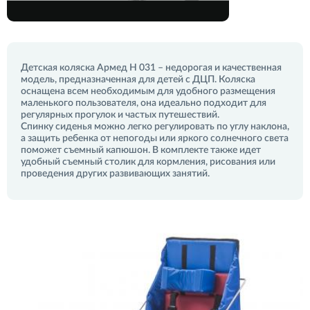
Детская коляска Армед Н 031 – недорогая и качественная
модель, предназначенная для детей с ДЦП. Коляска
оснащена всем необходимым для удобного размещения
маленького пользователя, она идеально подходит для
регулярных прогулок и частых путешествий.
Спинку сиденья можно легко регулировать по углу наклона,
а защить ребенка от непогоды или яркого солнечного света
поможет съемный капюшон. В комплекте также идет
удобный съемный столик для кормления, рисования или
проведения других развивающих занятий.