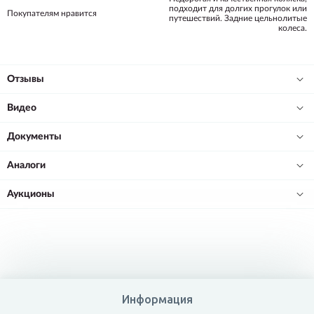
подходит для долгих прогулок или
Покупателям нравится
путешествий. Задние цельнолитые
колеса.
Отзывы
Видео
Документы
Аналоги
Аукционы
Информация