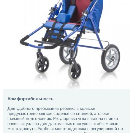
Комфортабельность
Для удобного пребывания ребенка в коляске
предусмотрено мягкое сиденье со спинкой, а также
съемный подголовник. Регулировка угла наклона спинки
очень актуальна для длительных прогулок, чтобы малыш
мог отдохнуть. Удобная моно-подножка с регулировкой по