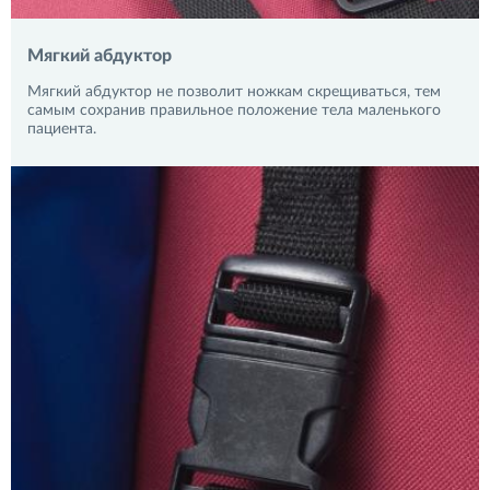
Мягкий абдуктор
Мягкий абдуктор не позволит ножкам скрещиваться, тем
самым сохранив правильное положение тела маленького
пациента.