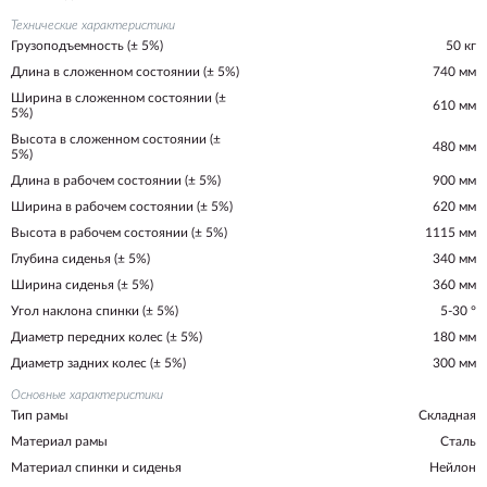
Технические характеристики
Грузоподъемность (± 5%)
50 кг
Длина в сложенном состоянии (± 5%)
740 мм
Ширина в сложенном состоянии (±
610 мм
5%)
Высота в сложенном состоянии (±
480 мм
5%)
Длина в рабочем состоянии (± 5%)
900 мм
Ширина в рабочем состоянии (± 5%)
620 мм
Высота в рабочем состоянии (± 5%)
1115 мм
Глубина сиденья (± 5%)
340 мм
Ширина сиденья (± 5%)
360 мм
Угол наклона спинки (± 5%)
5-30 °
Диаметр передних колес (± 5%)
180 мм
Диаметр задних колес (± 5%)
300 мм
Основные характеристики
Тип рамы
Складная
Материал рамы
Сталь
Материал спинки и сиденья
Нейлон