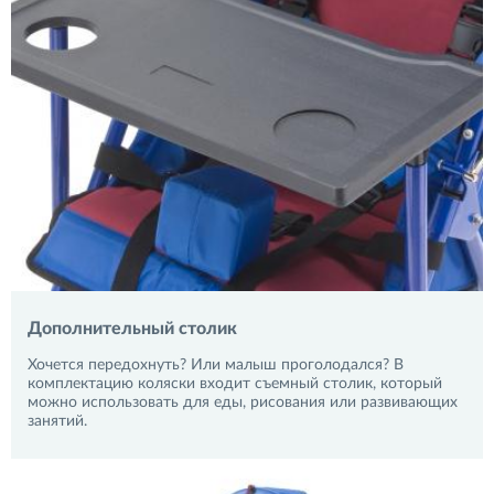
Дополнительный столик
Хочется передохнуть? Или малыш проголодался? В
комплектацию коляски входит съемный столик, который
можно использовать для еды, рисования или развивающих
занятий.