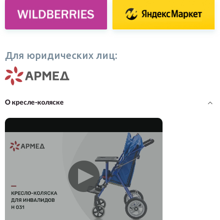
Для юридических лиц:
О кресле-коляске