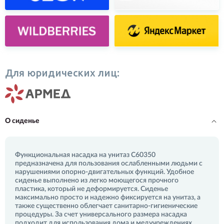
Для юридических лиц:
О сиденье
Функциональная насадка на унитаз С60350
предназначена для пользования ослабленными людьми с
нарушениями опорно-двигательных функций. Удобное
сиденье выполнено из легко моющегося прочного
пластика, который не деформируется. Сиденье
максимально просто и надежно фиксируется на унитаз, а
также существенно облегчает санитарно-гигиенические
процедуры. За счет универсального размера насадка
подходит для использования дома и медучреждениях.