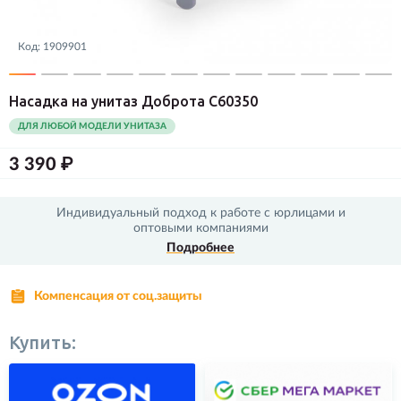
Код:
1909901
Насадка на унитаз Доброта С60350
ДЛЯ ЛЮБОЙ МОДЕЛИ УНИТАЗА
3 390 ₽
Индивидуальный подход к работе с юрлицами и
оптовыми компаниями
Подробнее
Компенсация от соц.защиты
Купить: