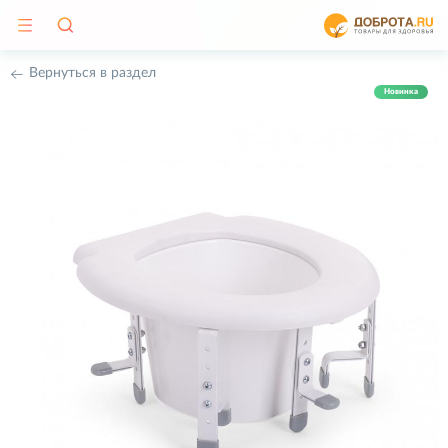
Вернуться в раздел
Новинка