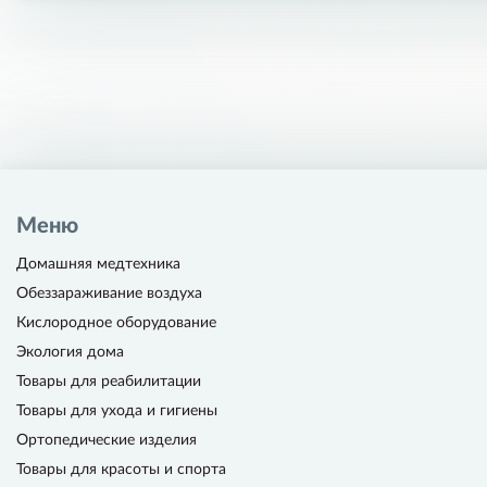
Меню
Домашняя медтехника
Обеззараживание воздуха
Кислородное оборудование
Экология дома
Товары для реабилитации
Товары для ухода и гигиены
Ортопедические изделия
Товары для красоты и спорта