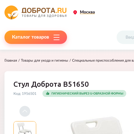
Москва
Каталог товаров
Главная
Товары для ухода и гигиены
Специальные приспособления для в
Стул Доброта B51650
Код:
1956501
ГИГИЕНИЧЕСКИЙ ВЫРЕЗ U-ОБРАЗНОЙ ФОРМЫ