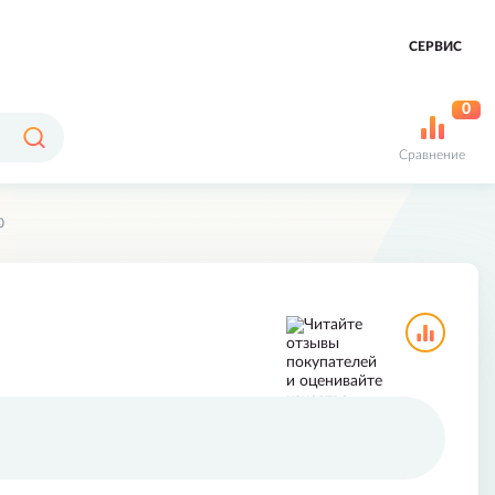
СЕРВИС
0
Сравнение
0