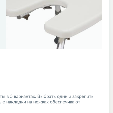
ы в 5 вариантах. Выбрать один и закрепить
ые накладки на ножках обеспечивают