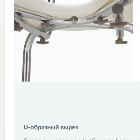
U-образный вырез