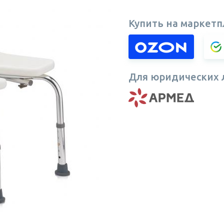
Купить на маркетп
Для юридических 