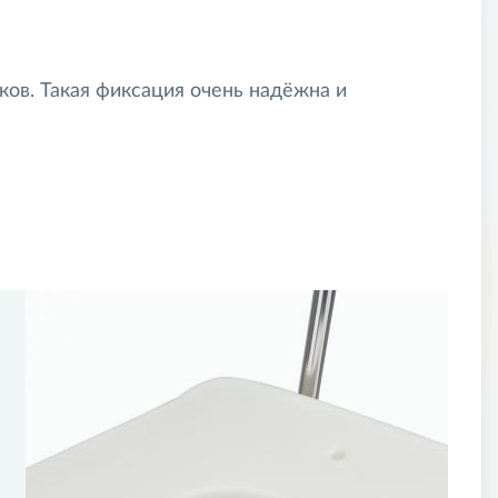
ов. Такая фиксация очень надёжна и