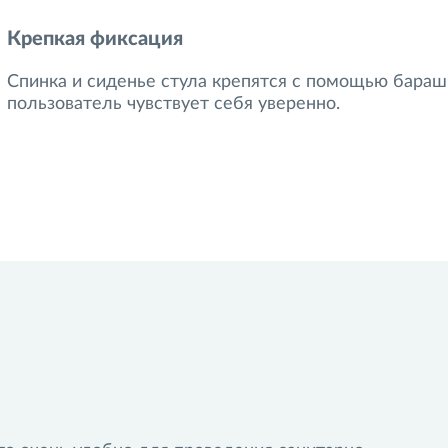
Крепкая фиксация
Спинка и сиденье стула крепятся с помощью барашк
пользователь чувствует себя уверенно.