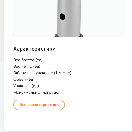
Характеристики
Вес брутто (ед)
Вес нетто (ед)
Габариты в упаковке (1 место)
Объем (ед)
Упаковка (ед)
Максимальная нагрузка
Все характеристики