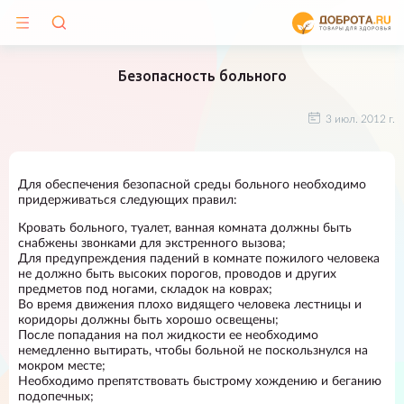
Безопасность больного
3 июл. 2012 г.
Для обеспечения безопасной среды больного необходимо
придерживаться следующих правил:
Кровать больного, туалет, ванная комната должны быть
снабжены звонками для экстренного вызова;
Для предупреждения падений в комнате пожилого человека
не должно быть высоких порогов, проводов и других
предметов под ногами, складок на коврах;
Во время движения плохо видящего человека лестницы и
коридоры должны быть хорошо освещены;
После попадания на пол жидкости ее необходимо
немедленно вытирать, чтобы больной не поскользнулся на
мокром месте;
Необходимо препятствовать быстрому хождению и беганию
подопечных;